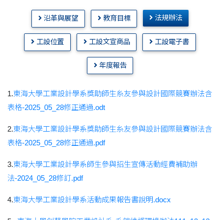
法規辦法
沿革與展望
教育目標
工設位置
工設文宣商品
工設電子書
年度報告
1.
東海大學工業設計學系獎助師生糸友參與設計國際競賽辦法含
表格-2025_05_28修正通過.odt
2.
東海大學工業設計學系獎助師生糸友參與設計國際競賽辦法含
表格-2025_05_28修正通過.pdf
3.
東海大學工業設計學系師生參與招生宣傳活動經費補助辦
法-2024_05_28修訂.pdf
4.
東海大學工業設計學系活動成果報告書說明.docx