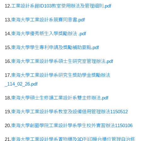
12.
工業設計系館ID103教室使用辦法及管理細則.pdf
13.
東海大學工業設計系競賽同意書.pdf
14.
東海大學優秀新生入學獎勵辦法 .pdf
15.
東海大學學生專利申請及獎勵補助要點.pdf
16.
東海大學工業設計學系碩士生研究室管理辦法.pdf
17.
東海大學工業設計學系研究生獎助學金獎勵辦法
_114_02_26.pdf
18.
東海大學碩士生修讀工業設計系雙主修辦法.pdf
19.
東海大學工業設計學系教室及設備借用管理辦法1150512
20.
東海大學創藝學院工業設計學系學生校外實習辦法1150106
21.
東海大學工業設計學系置物櫃及3D列印機台櫃位管理自治條