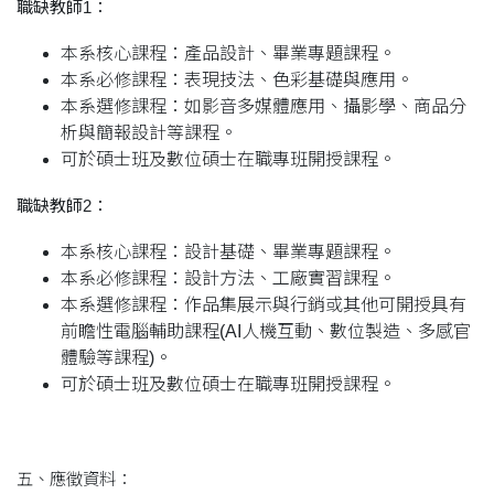
職缺教師1：
本系核心課程：產品設計、畢業專題課程。
本系必修課程：表現技法、色彩基礎與應用。
本系選修課程：如影音多媒體應用、攝影學、商品分
析與簡報設計等課程。
可於碩士班及數位碩士在職專班開授課程。
職缺教師2：
本系核心課程：設計基礎、畢業專題課程。
本系必修課程：設計方法、工廠實習課程。
本系選修課程：作品集展示與行銷或其他可開授具有
前瞻性電腦輔助課程(AI人機互動、數位製造、多感官
體驗等課程)。
可於碩士班及數位碩士在職專班開授課程。
五、應徵資料：