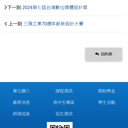
下一則
2024第七屆台灣數位媒體設計獎
上一則
三陽工業70週年創新設計大賽
回列表
單位簡介
課程資訊
獎助學金
最新消息
高中生專區
學生活動
師資成員
招生資訊