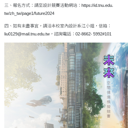
三、報名方式：請至設計競賽活動網站：https://id.tnu.edu.
tw/zh_tw/page1/future2024
四、如有未盡事宜，請洽本校室內設計系江小姐，信箱：
liu0129@mail.tnu.edu.tw，諮詢電話：02-8662- 5992#101