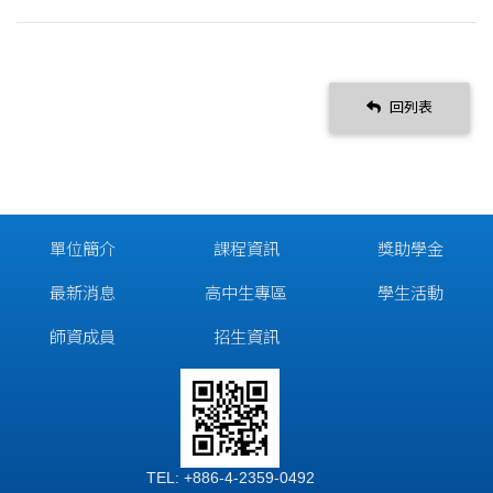
回列表
單位簡介
課程資訊
獎助學金
最新消息
高中生專區
學生活動
師資成員
招生資訊
TEL: +886-4-2359-0492