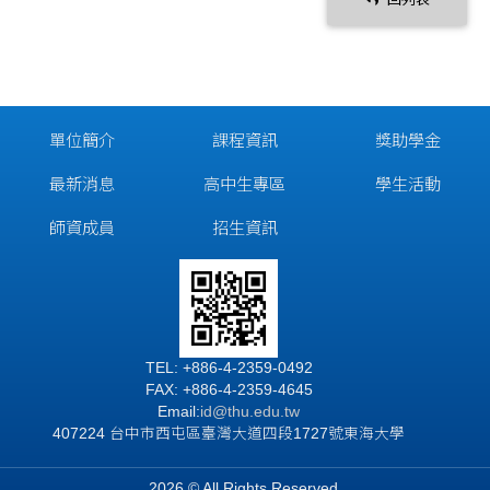
單位簡介
課程資訊
獎助學金
最新消息
高中生專區
學生活動
師資成員
招生資訊
TEL: +886-4-2359-0492
FAX: +886-4-2359-4645
Email:
id
@thu.edu.tw
407224 台中市西屯區臺灣大道四段1727號東海大學
2026 © All Rights Reserved.