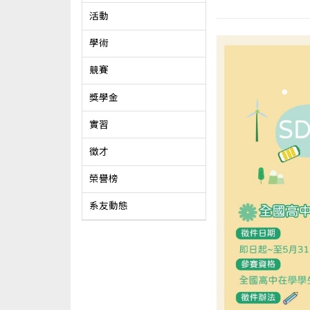
活動
學術
競賽
獎學金
實習
徵才
榮譽榜
系友動態