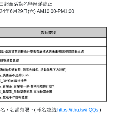
 即日起至活動名額額滿截止
24年6月29日(六) AM10:00-PM1:00
名，名額有限。( 報名連結:
https://ithu.tw/iiQQs
)