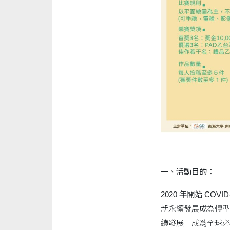
一、活動目的：
2020 年開始 C
新永續發展成為轉型
續發展」成爲全球必需共