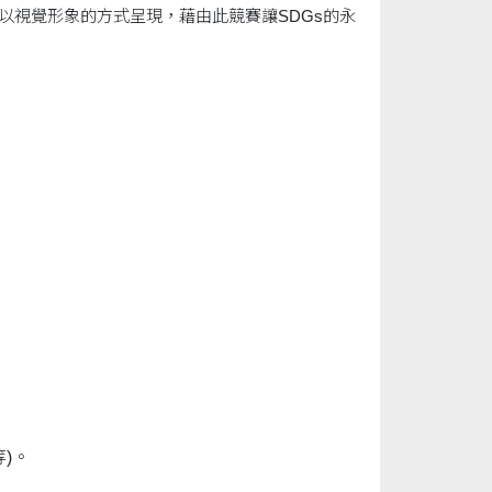
以視覺形象的方式呈現，藉由此競賽讓SDGs的永
)。