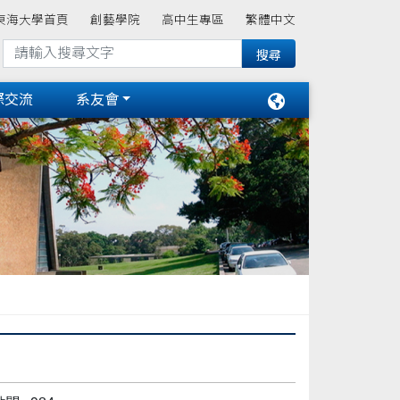
東海大學首頁
創藝學院
高中生專區
繁體中文
際交流
系友會