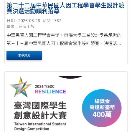
第三十三屆中華民國人因工程學會學生設計競
賽決選活動順利落幕
日期 : 2026-03-26
點閱 : 767
單位 : 東海工設
中華民國人因工程學會主辦，東海大學工業設計學系承辦的
第三十三屆中華民國人因工程學會學生設計競賽，決選活動
於2026年3月20日假東海大學工業設計學系辦理。當天活動開
更多訊息
場由人因工程學會邱敏綺理事長致詞，歡迎來自多....