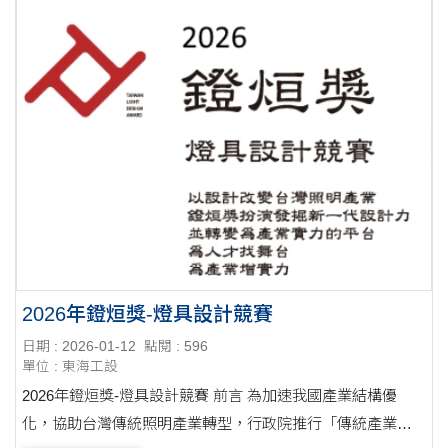
2026年鐙烜獎-燈具設計競賽
日期 : 2026-01-12
點閱 : 596
單位 : 東海工設
2026年鐙烜獎-燈具設計競賽 前言 為加速我國產業結構優
化，協助台灣傳統照明產業轉型，行政院推行「傳統產業維