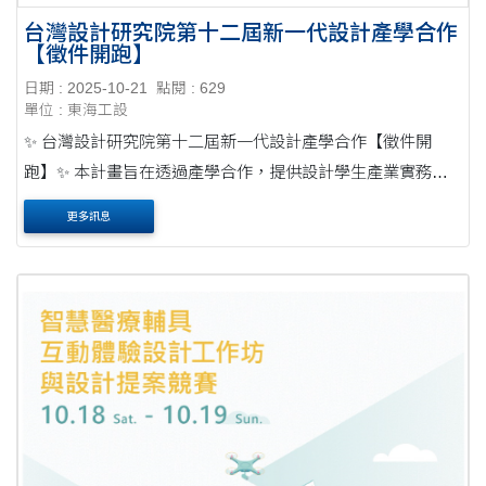
台灣設計研究院第十二屆新一代設計產學合作
【徵件開跑】
日期 : 2025-10-21
點閱 : 629
單位 : 東海工設
✨ 台灣設計研究院第十二屆新一代設計產學合作【徵件開
跑】✨ 本計畫旨在透過產學合作，提供設計學生產業實務經
驗、市場需求及製程技術等相關產業知識，消弭學用落差，
更多訊息
使創意人才能提前與產業接軌。計畫將協助學生....