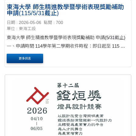
東海大學 師生精進教學暨學術表現獎勵補助
申請(115/5/31截止)
日期 : 2026-05-06
點閱 : 700
單位 : 東海工設
東海大學 師生精進教學暨學術表現獎勵補助 申請(5/31截止)
一、申請時間 114學年第二學期收件時程：即日起至 115 年 5
月 31 日止。 成果認定區間：114 年 12 月 1 日起至 115 年 5
更多訊息
月 31 日 為限 115學年第一....