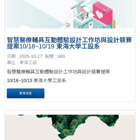
智慧醫療輔具互動體驗設計工作坊與設計競賽
提案10/18~10/19 東海大學工設系
日期 : 2025-10-17
點閱 : 680
單位 : 東海工設
智慧醫療輔具互動體驗設計工作坊與設計競賽提案
10/18~10/19 東海大學工設系
更多訊息