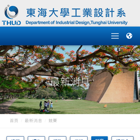
最新消息
首頁
最新消息
競賽