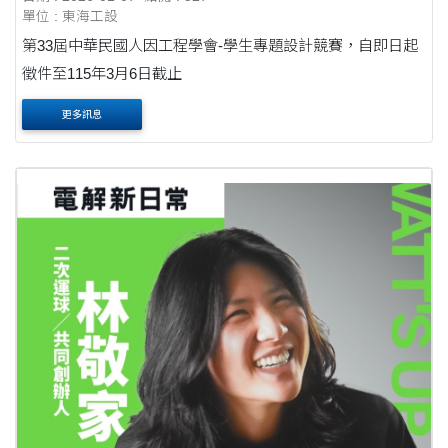
單位 : 東海工設
第33屆中華民國人因工程學會-學生專題設計競賽，自即日起
徵件至115年3月6日截止
更多訊息