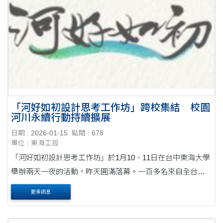
「河好如初設計思考工作坊」跨校集結 校園
河川永續行動持續擴展
日期 : 2026-01-15
點閱 : 678
單位 : 東海工設
「河好如初設計思考工作坊」於1月10、11日在台中東海大學
舉辦兩天一夜的活動，昨天圓滿落幕。一百多名來自全台各
校的中學及大學生，透過設計思考方式為台灣的河川問題尋
更多訊息
求最佳解方，學生們幾乎徹夜不眠，但活動結束時....