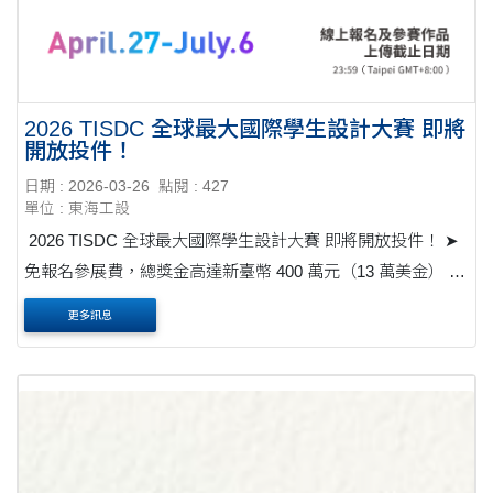
2026 TISDC 全球最大國際學生設計大賽 即將
開放投件！
日期 : 2026-03-26
點閱 : 427
單位 : 東海工設
2026 TISDC 全球最大國際學生設計大賽 即將開放投件！ ➤
免報名參展費，總獎金高達新臺幣 400 萬元（13 萬美金） ⬬
競賽主題｜RESILIENCE / 韌性 ⬬ 收件時間｜
更多訊息
2026.4.27（Mon.）– 2026.7.6（Mon.） ⬬ 競賽類別｜產....