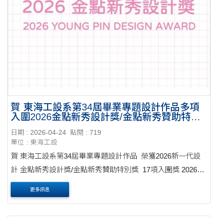
賀 東海工設系第34屆畢業專題設計作品多項
入圍2026金點新秀設計獎/金點新秀贊助特別
獎
日期 : 2026-04-24
點閱 : 719
單位 : 東海工設
賀 東海工設系第34屆畢業專題設計作品 榮獲2026新一代設
計 金點新秀設計獎/金點新秀贊助特別獎 17項入圍獎 2026金
點新秀設計獎入圍獎 產品設計類 2件 數位互動設計類 1件 工
更多訊息
藝設計類 3件 ....