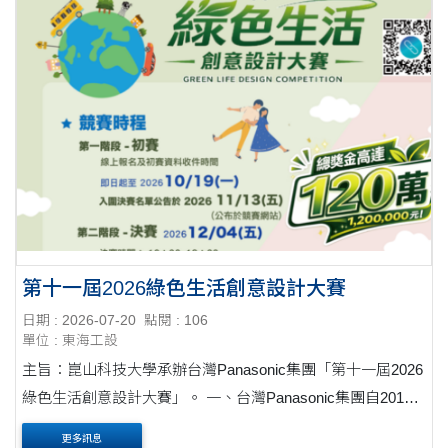
第十一屆2026綠色生活創意設計大賽
日期 : 2026-07-20
點閱 : 106
單位 : 東海工設
主旨：崑山科技大學承辦台灣Panasonic集團「第十一屆2026
綠色生活創意設計大賽」。 一、台灣Panasonic集團自2015
年每年定期舉辦「綠色生活創意設計大賽」，延續前十屆綠
更多訊息