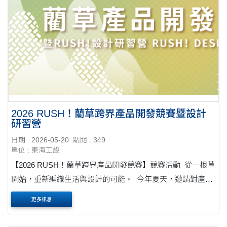
2026 RUSH！藺草跨界產品開發競賽暨設計
研習營
日期 : 2026-05-20
點閱 : 349
單位 : 東海工設
【2026 RUSH！藺草跨界產品開發競賽】競賽活動 ​ 從一根草
開始，重新編織生活與設計的可能。 ​ 今年夏天，邀請對產品
設計、工藝創作、地方文化與品牌開發有興趣的你，一起走
更多訊息
進苑裡，實際接觸藺草材料、認識產....