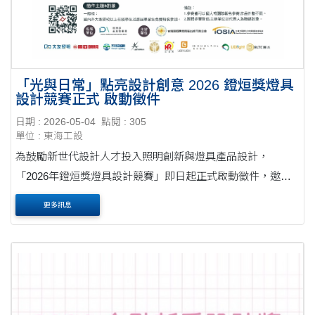
「光與日常」點亮設計創意 2026 鐙烜獎燈具
設計競賽正式 啟動徵件
日期 : 2026-05-04
點閱 : 305
單位 : 東海工設
為鼓勵新世代設計人才投入照明創新與燈具產品設計，
「2026年鐙烜獎燈具設計競賽」即日起正式啟動徵件，邀請
全國大專院校在學學生與應屆畢業生踴躍參與，以創意與設
更多訊息
計思維探索光與生活的更多可能性。本屆競賽徵....