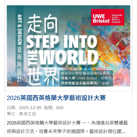
2026英國西英格蘭大學藝術設計大賽
日期 : 2025-12-05
點閱 : 655
單位 : 東海工設
2026英國西英格蘭大學藝術設計大賽 一、為增進台英雙邊藝
術與設計交流，培養未來學子前進國際。藝術設計類位踞英