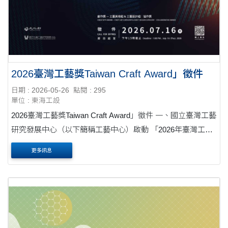
2026臺灣工藝獎Taiwan Craft Award」徵件
日期 : 2026-05-26
點閱 : 295
單位 : 東海工設
2026臺灣工藝獎Taiwan Craft Award」徵件 一、國立臺灣工藝
研究發展中心（以下簡稱工藝中心）啟動 「2026年臺灣工藝
獎Taiwan Craft Award」徵件活動，將 自即日起至115年7月
更多訊息
16日止受理報名。 二、該獎項由已有28年歷史的「臺灣....