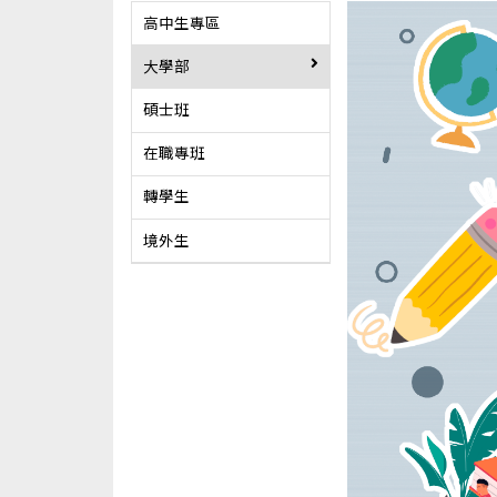
高中生專區
大學部
碩士班
在職專班
轉學生
境外生