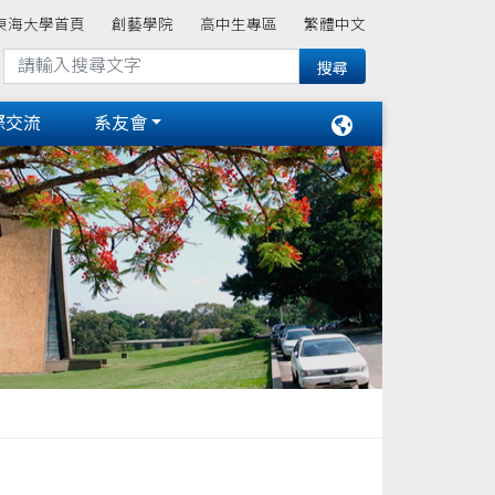
東海大學首頁
創藝學院
高中生專區
繁體中文
際交流
系友會