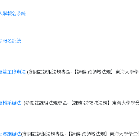
入學報名系統
考報名系統
讀雙主修辦法
(參閱註課組法規專區-【課務-跨領域法規】東海大學學
讀輔系辦法
(參閱註課組法規專區-【課務-跨領域法規】東海大學學
程實施辦法
(參閱註課組法規專區-【課務-跨領域法規】東海大學學生