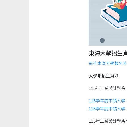
東海大學招生
前往東海大學報名系
大學部招生資訊
115年工業設計學
115學年度申請入學
115學年度申請入學
115年工業設計學