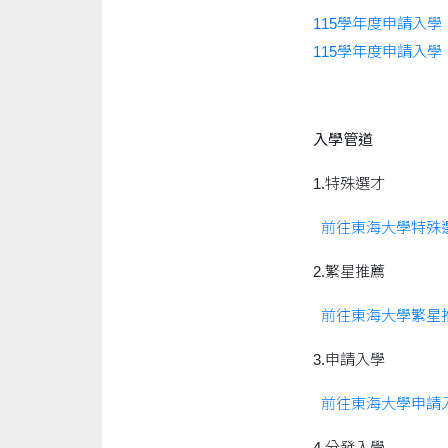
115學年度申請入學
115學年度申請入學
入學管道
1.特殊選才
前往東海大學特殊
2.繁星推薦
前往東海大學繁星
3.申請入學
前往東海大學申請
4.分發入學