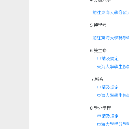
前往東海大學分發
5.轉學考
前往東海大學轉學
6.雙主修
申請及規定
東海大學學生修
7.輔系
申請及規定
東海大學學生修
8.學分學程
申請及規定
東海大學學分學