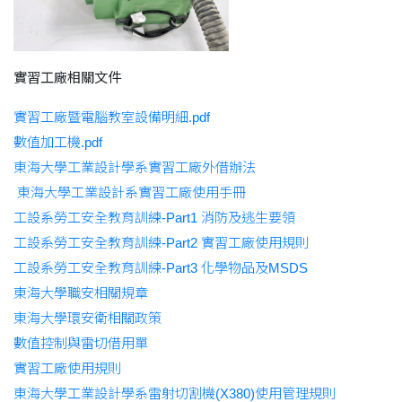
實習工廠相關文件
實習工廠暨電腦教室設備明細.pdf
數值加工機.pdf
東海大學工業設計學系實習工廠外借辦法
東海大學工業設計系實習工廠使用手冊
工設系勞工安全教育訓練-Part1 消防及逃生要領
工設系勞工安全教育訓練-Part2 實習工廠使用規則
工設系勞工安全教育訓練-Part3 化學物品及MSDS
東海大學職安相關規章
東海大學環安衛相關政策
數值控制與雷切借用單
實習工廠使用規則
東海大學工業設計學系雷射切割機(X380)使用管理規則