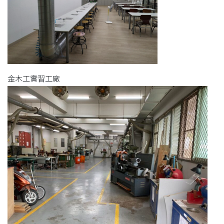
金木工實習工廠