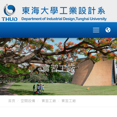
實習工廠
首頁
空間設備
實習工廠
實習工廠