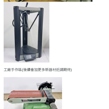
工廠手作區(後續會加更多新器材近請期待)