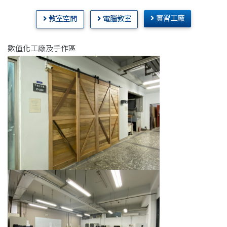
實習工廠
教室空間
電腦教室
數值化工廠及手作區