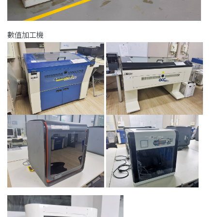
數值加工機