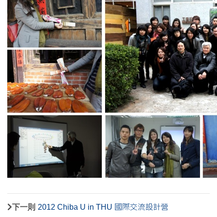
下一則
2012 Chiba U in THU 國際交流設計營