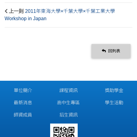
上一則
2011年東海大學×千葉大學×千葉工業大學
Workshop in Japan
回列表
單位簡介
課程資訊
獎助學金
最新消息
高中生專區
學生活動
師資成員
招生資訊