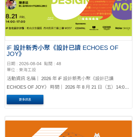
iF 設計新秀小聚《設計已讀 ECHOES OF
JOY》
日期 : 2026-08-04
點閱 : 48
單位 : 東海工設
活動資訊 名稱｜ 2026 年 iF 設計新秀小聚《設計已讀
ECHOES OF JOY》 時間｜ 2026 年 8 月 21 日（五）14:00–
17:00 對象｜ 設計相關科系....
更多訊息