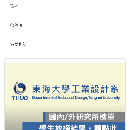
徵才
榮譽榜
系友動態