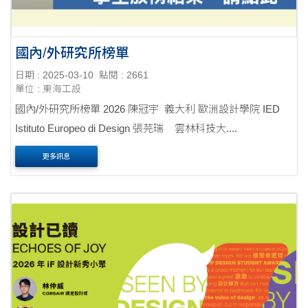
國內/外研究所榜單
日期 : 2025-03-10
點閱 : 2661
單位 : 東海工設
國內/外研究所榜單 2026 陳冠宇 義大利 歐洲設計學院 IED
Istituto Europeo di Design 張芫瑞 雲林科技大....
更多訊息