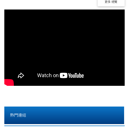
更多 總覽
熱門連結