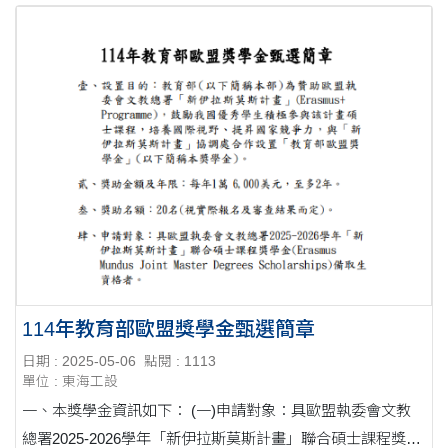
114年教育部歐盟獎學金甄選簡章
日期 : 2025-05-06
點閱 : 1113
單位 : 東海工設
一、本獎學金資訊如下： (一)申請對象：具歐盟執委會文教
總署2025-2026學年「新伊拉斯莫斯計畫」聯合碩士課程獎學