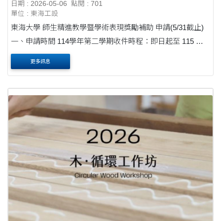
日期 : 2026-05-06
點閱 : 701
單位 : 東海工設
東海大學 師生精進教學暨學術表現獎勵補助 申請(5/31截止)
一、申請時間 114學年第二學期收件時程：即日起至 115 年 5
月 31 日止。 成果認定區間：114 年 12 月 1 日起至 115 年 5
更多訊息
月 31 日 為限 115學年第一....