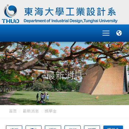
最新消息
首頁
最新消息
獎學金