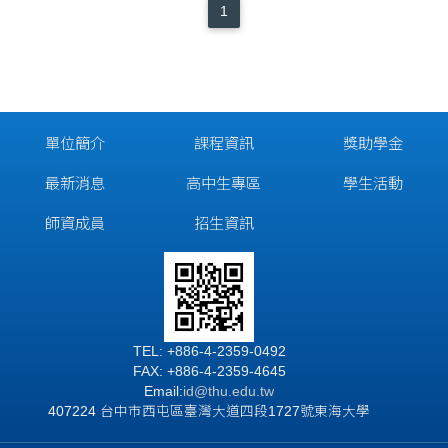
1
單位簡介
課程資訊
獎助學金
最新消息
高中生專區
學生活動
師資成員
招生資訊
TEL: +886-4-2359-0492
FAX: +886-4-2359-4645
Email:
id
@thu.edu.tw
407224 台中市西屯區臺灣大道四段1727號東海大學