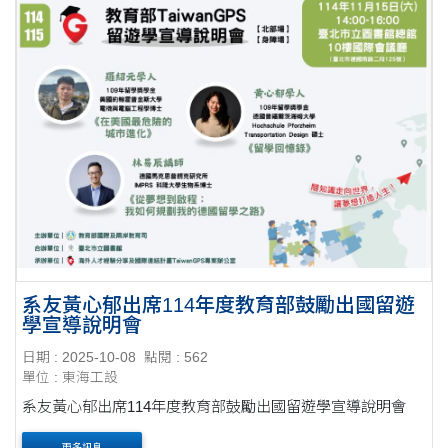
系友黃心郁出席114年度教育部鼓勵出國留遊
學宣導說明會
日期 : 2025-10-08
點閱 : 562
單位 : 東海工設
系友黃心郁出席114年度教育部鼓勵出國留遊學宣導說明會
更多訊息