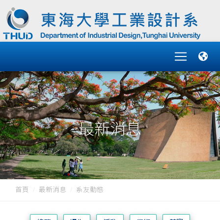
最新消息
首頁
最新消息
系友動態