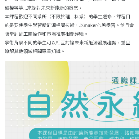
碳權等等...來探討未來新能源的趨勢。
本課程歡迎不同系所（不限於理工科系）的學生選修，課程目
的是要使學生學習新能源相關技術，以maker心態學習。並且會
隨堂討論工廠操作和市場推廣相關經驗。
學術背景不同的學生可以相互討論未來新能源發展趨勢，並且
瞭解其他領域相關專業知識。