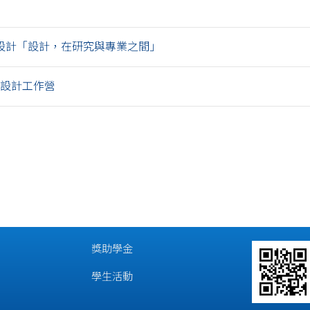
設計「設計，在研究與專業之間」
際設計工作營
獎助學金
學生活動