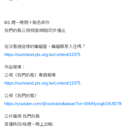
6/1 週一晚間十點告訴你
我們的島公視頻道/網路同步播出
從沒看過這樣的蝙蝠屋，蝙蝠願意入住嗎？
https://ourisland.pts.org.tw/content/11975
作品報導：
公視《我們的島》專題報導
https://ourisland.pts.org.tw/content/11975
公視《我們的島》
https://youtube.com/@ourislandtaiwan?si=VbNNysIgkGfUlD78
公共電視 我們的島
首播時段/每週一晚上10點