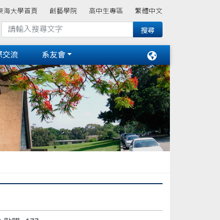
東海大學首頁
創藝學院
高中生專區
繁體中文
際交流
系友會