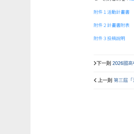
附件１活動計畫書
附件２計畫書附表
附件３投稿說明
下一則
2026
上一則
第三屆「