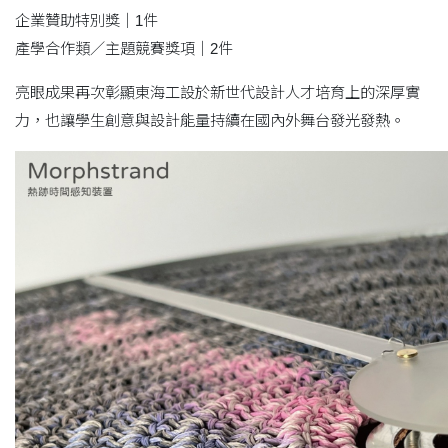
企業贊助特別獎｜1件
產學合作類／主題競賽獎項｜2件
亮眼成果再次彰顯東海工設於新世代設計人才培育上的深厚實
力，也讓學生創意與設計能量持續在國內外舞台發光發熱。