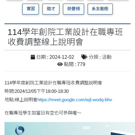
實習
徵才
榮譽榜
系友動態
114學年創院工業設計在職專班
收費調整線上說明會
日期 : 2024-12-02
分類 : 活動
點閱 : 779
114學年度創院工業設計在職專班收費調整說明會
時間:2024/12/05下午18:00-18:30
地點:線上說明會
https://meet.google.com/wjt-wodq-bhv
在職專班學生如當日有空也可參與喔～