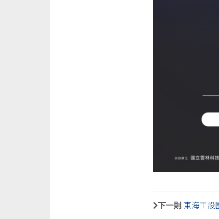
下一則
東海工設