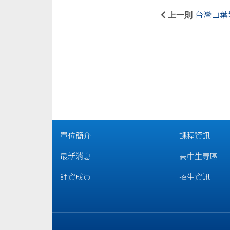
上一則
台灣山葉
單位簡介
課程資訊
最新消息
高中生專區
師資成員
招生資訊