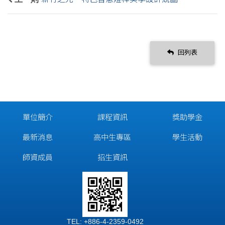
回列表
單位簡介
課程資訊
獎助學金
最新消息
高中生專區
學生活動
師資成員
招生資訊
TEL: +886-4-2359-0492