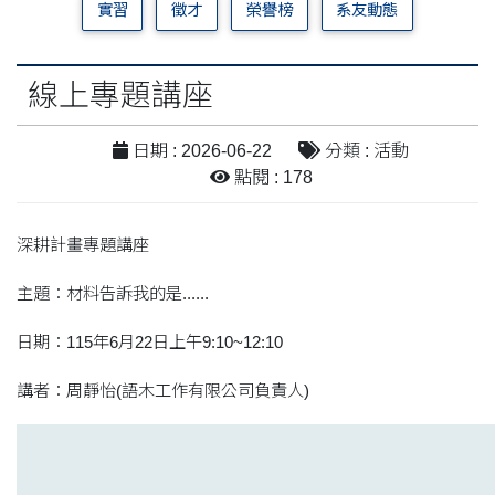
實習
徵才
榮譽榜
系友動態
線上專題講座
日期 : 2026-06-22
分類 : 活動
點閱 : 178
深耕計畫專題講座
主題：材料告訴我的是......
日期：115年6月22日上午9:10~12:10
講者：周靜怡(語木工作有限公司負責人)