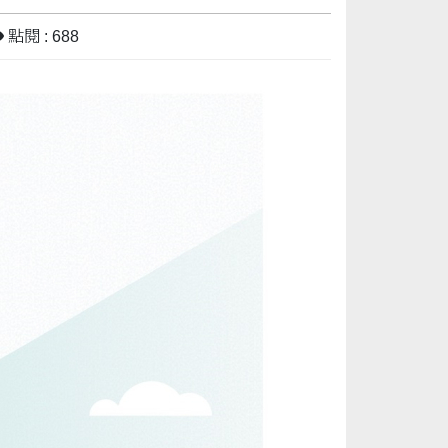
點閱 : 688