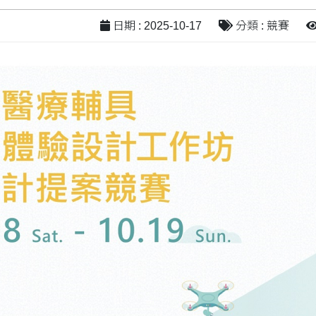
日期 : 2025-10-17
分類 : 競賽