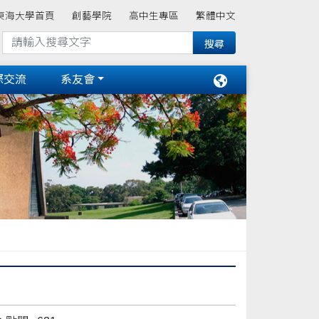
東海大學首頁
創藝學院
高中生專區
繁體中文
際交流
系友會