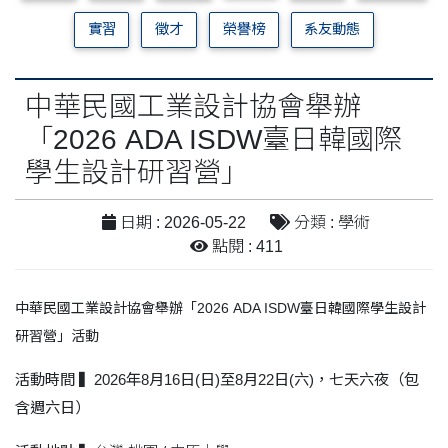
實習
徵才
榮譽榜
系友動態
中華民國工業設計協會舉辦
「2026 ADA ISDW臺日韓國際
學生設計研習營」
日期 : 2026-05-22
分類 : 學術
點閱 : 411
中華民國工業設計協會舉辦「2026 ADA ISDW臺日韓國際學生設計
研習營」活動
活動時間
▍
2026年8月16日(日)至8月22日(六)，七天六夜（包
含週六日）