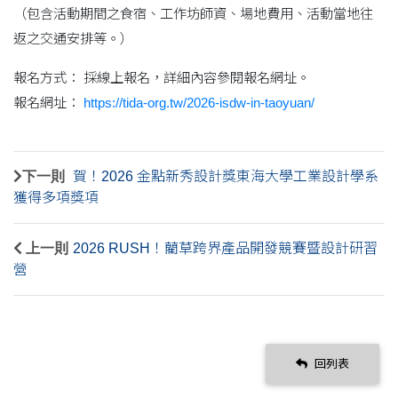
（包含活動期間之食宿、工作坊師資、場地費用、活動當地往
返之交通安排等。）
報名方式： 採線上報名，詳細內容參閱報名網址。
報名網址：
https://tida-org.tw/2026-isdw-in-taoyuan/
下一則
賀！2026 金點新秀設計獎東海大學工業設計學系
獲得多項獎項
上一則
2026 RUSH！藺草跨界產品開發競賽暨設計研習
營
回列表