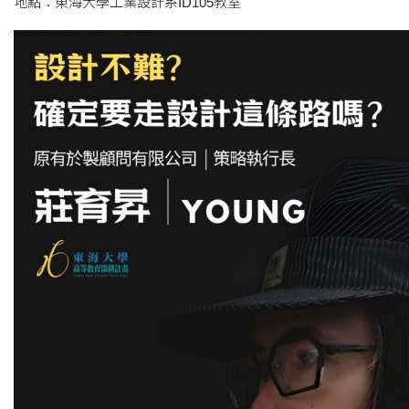
地點：東海大學工業設計系ID105教室