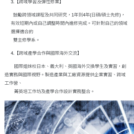
3.【跨域學習及彈性修業】
鼓勵跨領域課程及共同研究，1年到4年(日碩/碩士先修)，
有效短期內或自己調整時間內進修完成。可針對自己的領域
選擇適合的
雙主修學系。
4.【跨域產學合作與國際海外交流】
國際姐妹校日本、義大利、英國海外交換學生及實習，創
造實務與國際視野。製造產業與工廠資源提供企業實習、跨域
工作營、
菁英培工作坊及產學合作設計實務整合。