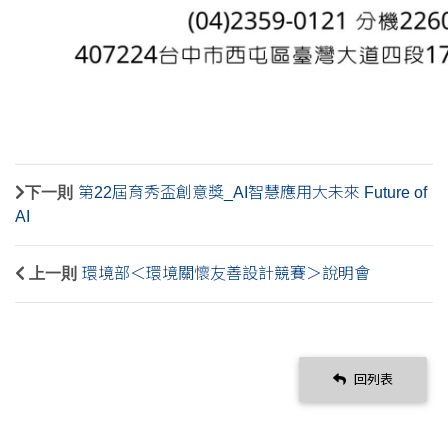
下一則
第22屆育秀盃創意獎_AI智慧應用大未來 Future of
AI
上一則
環境部＜環境關懷友善設計競賽＞說明會
回列表