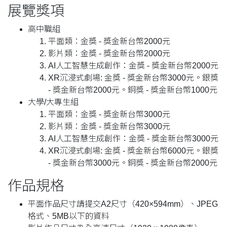
展覽獎項
高中職組
平面類：金獎 - 獎金新台幣2000元
影片類：金獎 - 獎金新台幣2000元
AI人工智慧生成創作：金獎 - 獎金新台幣2000元
XR沉浸式劇場: 金獎 - 獎金新台幣3000元。銀獎
- 獎金新台幣2000元。銅獎 - 獎金新台幣1000元
大學/大專生組
平面類：金獎 - 獎金新台幣3000元
影片類：金獎 - 獎金新台幣3000元
AI人工智慧生成創作：金獎 - 獎金新台幣3000元
XR沉浸式劇場: 金獎 - 獎金新台幣6000元。銀獎
- 獎金新台幣3000元。銅獎 - 獎金新台幣2000元
作品規格
平面作品尺寸請提交A2尺寸（420×594mm）、JPEG
格式、5MB以下的資料