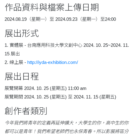
作品資料與檔案上傳日期
2024.08.19（星期一）至 2024.09.23（星期一）至24:00
展出形式
1. 實體展 - 台南應用科技大學文創中心 2024. 10. 25~2024. 11.
15 展出
2. 線上展 -
http://iyda-exhibition.com/
展出日程
展覽開幕 2024. 10. 25 (星期五) 11:00 am
展覽期間 2024. 10. 25 (星期五) 至 2024. 11. 15 (星期五)
創作者類別
今年我們將青年的定義再延伸擴大，大學生的你，高中生的你
都可以是青年！我們希望老師們也永保青春。所以影展將區分