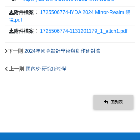
附件檔案
：
1725506774-IYDA 2024 Mirror-Realm 鏡
境.pdf
附件檔案
：
1725506774-1131201179_1_attch1.pdf
下一則
2024年國際設計學術與創作研討會
上一則
國內/外研究所榜單
回列表