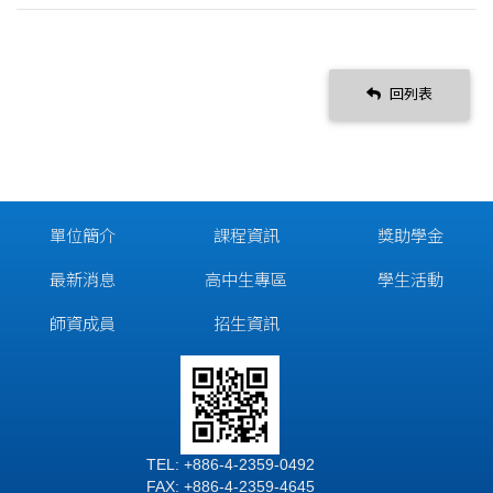
回列表
單位簡介
課程資訊
獎助學金
最新消息
高中生專區
學生活動
師資成員
招生資訊
TEL: +886-4-2359-0492
FAX: +886-4-2359-4645