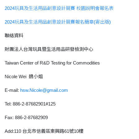
2024玩具及生活用品創意設計競賽 校園說明會報名表
2024玩具及生活用品創意設計競賽報名簡章(寄出版)
聯絡資料
財團法人台灣玩具暨生活用品研發檢測中心
Taiwan Center of R&D Testing for Commodities
Nicole Wei
魏小姐
E-mail:
hsw.Nicole@gmail.com
Tel: 886-2-87682901#125
Fax: 886-2-87682909
Add:110
台北市信義區東興路
61
號
10
樓