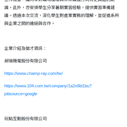
識。此外，亦安排學生分享暑期實習經驗，提供實習準備建
議。透過本次交流，深化學生對產業實務的理解，並促進系所
與企業之間的連結與合作。
企業介紹及徵才資訊：
昶瑞機電股份有限公司
https://www.champ-ray.com/tw/
https://www.104.com.tw/company/1a2x6bi1bu?
jobsource=google
玩點互動股份有限公司