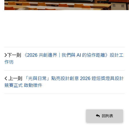
下一則
《2026 共創邊界｜我們與 AI 的協作距離》設計工
作坊
上一則
「光與日常」點亮設計創意 2026 鐙烜獎燈具設計
競賽正式 啟動徵件
回列表