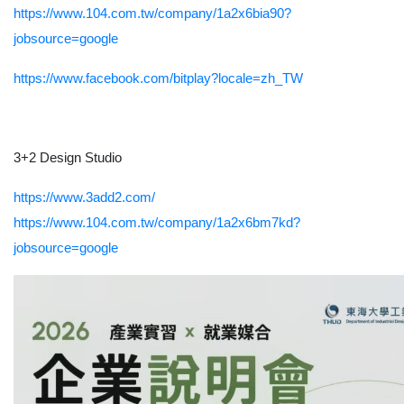
https://www.104.com.tw/company/1a2x6bia90?
jobsource=google
https://www.facebook.com/bitplay?locale=zh_TW
3+2 Design Studio
https://www.3add2.com/
https://www.104.com.tw/company/1a2x6bm7kd?
jobsource=google