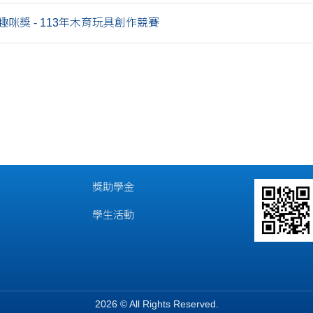
咪獎 - 113年木育玩具創作競賽
獎助學金
學生活動
2026 © All Rights Reserved.