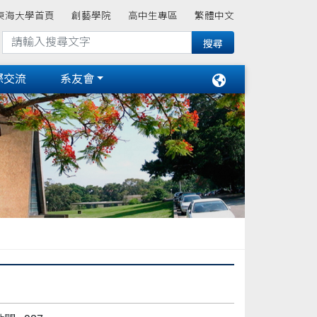
東海大學首頁
創藝學院
高中生專區
繁體中文
際交流
系友會