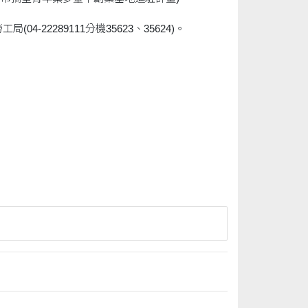
局(04-22289111分機35623、35624)。