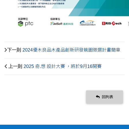
下一則
2024優木良品木產品創新研發競圖徵選計畫簡章
上一則
2025 奇.想 設計大賽 ，將於9月16開賽
回列表