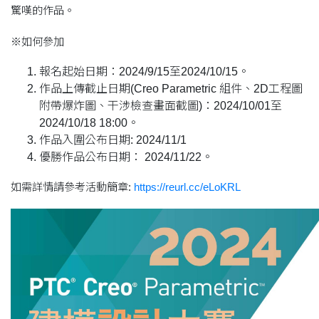
驚嘆的作品。
※如何參加
報名起始日期：2024/9/15至2024/10/15。
作品上傳截止日期(Creo Parametric 組件、2D工程圖
附帶爆炸圖、干涉檢查畫面截圖)：2024/10/01至
2024/10/18 18:00。
作品入圍公布日期: 2024/11/1
優勝作品公布日期： 2024/11/22。
如需詳情請參考活動簡章:
https://reurl.cc/eLoKRL