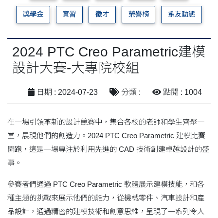
獎學金
實習
徵才
榮譽榜
系友動態
2024 PTC Creo Parametric建模
設計大賽-大專院校組
日期 : 2024-07-23
分類 :
點閱 : 1004
在一場引領革新的設計競賽中，集合各校的老師和學生齊聚一
堂，展現他們的創造力。2024 PTC Creo Parametric 建模比賽
開跑，這是一場專注於利用先進的 CAD 技術創建卓越設計的盛
事。
參賽者們通過 PTC Creo Parametric 軟體展示建模技能，和各
種主題的挑戰來展示他們的能力，從機械零件、汽車設計和產
品設計，通過精密的建模技術和創意思維，呈現了一系列令人