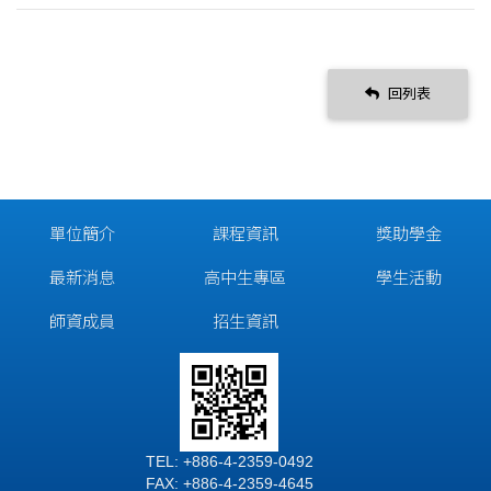
回列表
單位簡介
課程資訊
獎助學金
最新消息
高中生專區
學生活動
師資成員
招生資訊
TEL: +886-4-2359-0492
FAX: +886-4-2359-4645