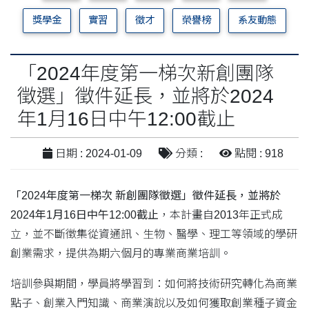
獎學金
實習
徵才
榮譽榜
系友動態
「2024年度第一梯次新創團隊
徵選」徵件延長，並將於2024
年1月16日中午12:00截止
日期 : 2024-01-09
分類 :
點閱 : 918
「2024年度第一梯次 新創團隊徵選」徵件延長，並將於
2024年1月16日中午12:00
截止
，本計畫自2013年正式成
立，並不斷徵集從資通訊、生物、醫學、理工等領域的學研
創業需求，提供為期六個月的專業商業培訓。
培訓參與期間，學員將學習到：如何將技術研究轉化為商業
點子、創業入門知識、商業演說以及如何獲取創業種子資金