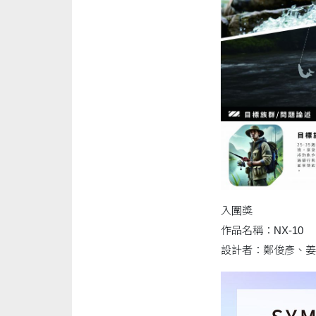
入圍獎
作品名稱：NX-10
設計者：鄭俊彥、姜