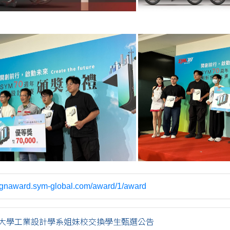
signaward.sym-global.com/award/1/award
東海大學工業設計學系姐妹校交換學生甄選公告