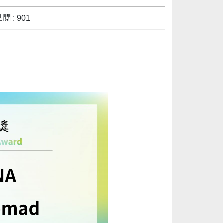
閱 : 901