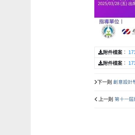
附件檔案
：
17
附件檔案
：
17
下一則
創意設計
上一則
第十一屆