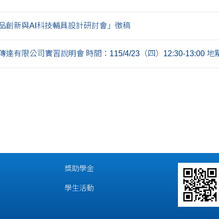
產品創新與AI科技輔具設計研討會」徵稿
有限公司實習說明會 時間：115/4/23（四）12:30-13:00 地點：
獎助學金
學生活動