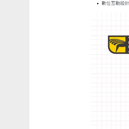
數位互動設計