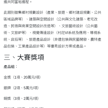
進共同富裕進程。
此類別徵集鄉村規劃設計（產業、旅遊、鄉村建設規劃、公共
區域品牌等）、建築與空間設計（公共與文化建築、老宅改
造、民宿與商業空間設計改造等）、文旅藝術設計（公共藝
術、文旅IP等）、視覺傳達設計（村莊VI系統及應用、導視系
統、店招等）、旅遊產品設計（非遺包裝與民藝開發、農特產
品包裝、工業產品設計等）等優秀設計方案或產品。
三、
大賽獎項
產品組：
金獎（1項、20萬元/項）
銀牌（2項、5萬元/項）
銅獎（3項、2萬元/項）