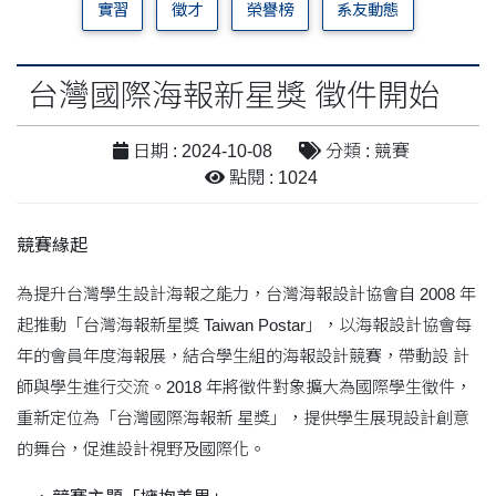
實習
徵才
榮譽榜
系友動態
台灣國際海報新星獎 徵件開始
日期 : 2024-10-08
分類 : 競賽
點閱 : 1024
競賽緣起
為提升台灣學生設計海報之能力，台灣海報設計協會自 2008 年
起推動「台灣海報新星獎 Taiwan Postar」，以海報設計協會每
年的會員年度海報展，結合學生組的海報設計競賽，帶動設 計
師與學生進行交流。2018 年將徵件對象擴大為國際學生徵件，
重新定位為「台灣國際海報新 星獎」，提供學生展現設計創意
的舞台，促進設計視野及國際化。