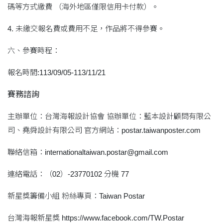
碼等方式繳費 （海外地區僅限信用卡付款）。
4. 未繳交報名費或費用不足，作品將不得參賽。
六、參賽時程：
報名時間:113/09/05-113/11/21
賽務諮詢
主辦單位：台灣海報設計協會 協辦單位：藍本設計顧問有限公
司、堯舜設計有限公司 官方網站：postar.taiwanposter.com
聯絡信箱：internationaltaiwan.postar@gmail.com
連絡電話：（02）-23770102 分機 77
新星獎籌備小組 粉絲專頁：Taiwan Postar
台灣海報新星獎 https://www.facebook.com/TW.Postar